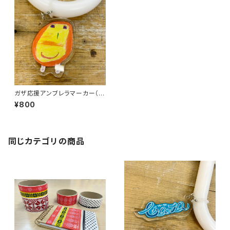
ガザ応援アンブレラマーカー（ガ
ザの子どもの絵）
¥800
同じカテゴリの商品