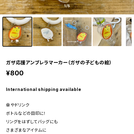
1
/5
ガザ応援アンブレラマーカー（ガザの子どもの絵）
¥800
International shipping available
傘やドリンク
ボトルなどの目印に！
リングをはずしてバッグにも
さまざまなアイテムに