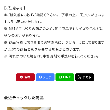
【ご注意事項】
＊ご購入前に、必ずご確認ください。ご了承の上、ご注文くださいま
すようお願いいたします。
※ 1点1点手づくりの商品のため、同じ商品でもサイズや色などに
多少の違いがあります。
※ 商品写真はできる限り実物の色に近づけるようにしております
が、実際の商品と色味が異なる場合がございます。
※ 汚れがついた場合は、中性洗剤で手洗いを行ってください。
保存
シェア
LINE
ポスト
最近チェックした商品