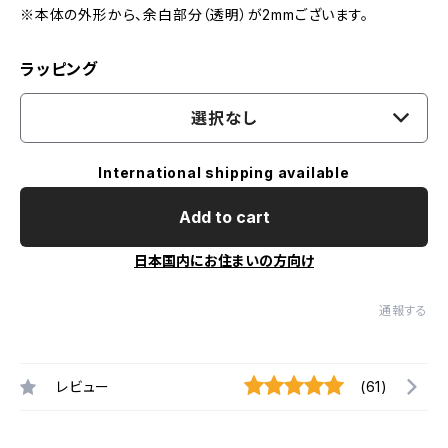
※本体の外形から、余白部分（透明）が2mmございます。
ラッピング
選択なし
International shipping available
Add to cart
日本国内にお住まいの方向け
通報する
レビュー
(61)