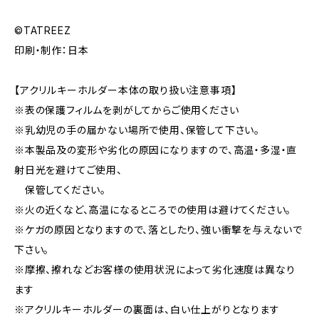
©TATREEZ
印刷・制作：日本
【アクリルキーホルダー本体の取り扱い注意事項】
※表の保護フィルムを剥がしてからご使用ください
※乳幼児の手の届かない場所で使用、保管して下さい。
※本製品及の変形や劣化の原因になりますので、高温・多湿・直
射日光を避けてご使用、
保管してください。
※火の近くなど、高温になるところでの使用は避けてください。
※ケガの原因となりますので、落としたり、強い衝撃を与えないで
下さい。
※摩擦、擦れなどお客様の使用状況によって劣化速度は異なり
ます
※アクリルキーホルダーの裏面は、白い仕上がりとなります