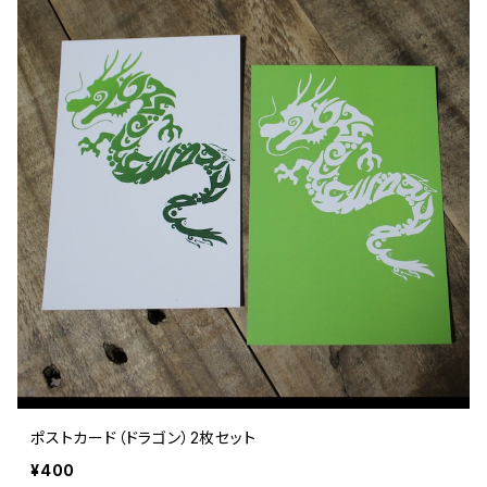
ポストカード（ドラゴン）2枚セット
¥400