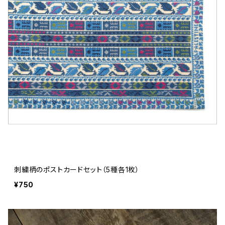
刺繍柄のポストカードセット（5種各1枚）
¥750