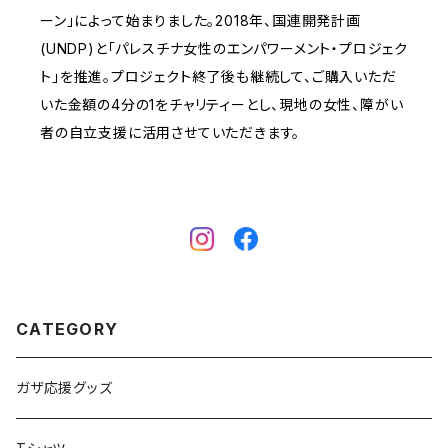
ーン」によって始まりました。2018年、国連開発計画
(UNDP)と「パレスチナ女性のエンパワーメント・プロジェク
ト」を推進。プロジェクト終了後も継続して、ご購入いただ
いた金額の4分の1をチャリティーとし、現地の女性、障がい
者の自立支援に活用させていただきます。
CATEGORY
ガザ応援グッズ