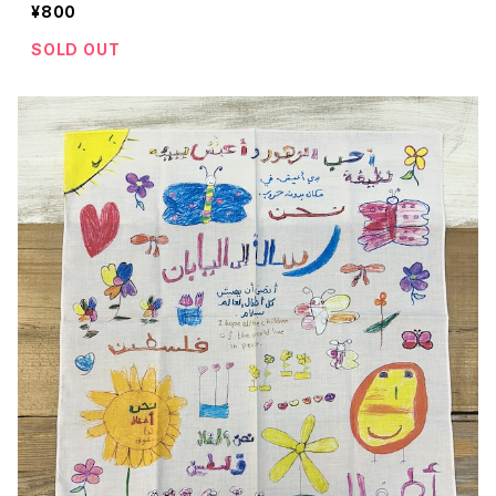
¥800
SOLD OUT