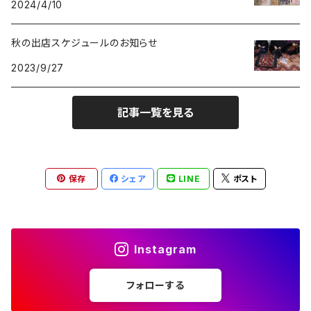
2024/4/10
秋の出店スケジュールのお知らせ
2023/9/27
記事一覧を見る
保存
シェア
LINE
ポスト
Instagram
フォローする