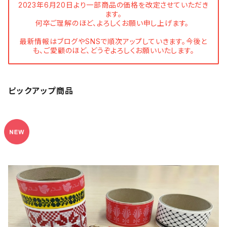
2023年6月20日より一部商品の価格を改定させていただき
ます。
何卒ご理解のほど、よろしくお願い申し上げます。
最新情報はブログやSNSで順次アップしていきます。今後と
も、ご愛顧のほど、どうぞよろしくお願いいたします。
ピックアップ商品