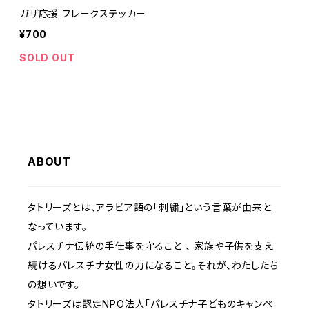
ガザ応援 フレークステッカー
¥700
SOLD OUT
ABOUT
タトリーズとは、アラビア語の「刺繍」という言葉が由来と
なっています。
パレスチナ伝統の手仕事を守ること 、 家族や子供を支え
続けるパレスチナ女性の力になること。それが、わたしたち
の想いです。
タトリーズは認定NPO法人「パレスチナ子どものキャンペ