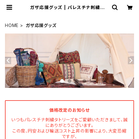
ガザ応援グッズ | パレスチナ刺繍タト
リーズ
HOME
ガザ応援グッズ
価格改定のお知らせ
いつもパレスチナ刺繍タトリーズをご愛顧いただきまして、誠
にありがとうございます。
この度、円安および輸送コスト上昇の影響により、大変恐縮
ですが、