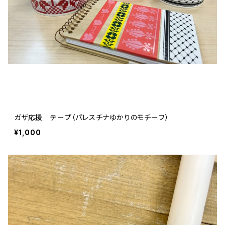
ガザ応援 テープ（パレスチナゆかりのモチーフ）
¥1,000