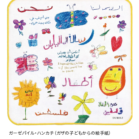
ガーゼパイル・ハンカチ（ガザの子どもからの絵手紙）