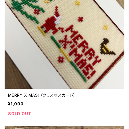
MERRY X‘MAS！（クリスマスカード）
¥1,000
SOLD OUT