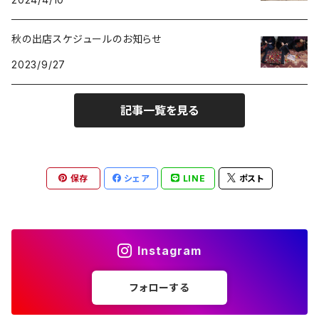
秋の出店スケジュールのお知らせ
2023/9/27
記事一覧を見る
保存
シェア
LINE
ポスト
Instagram
フォローする