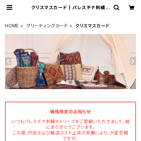
クリスマスカード | パレスチナ刺繍タ
トリーズ
HOME
グリーティングカード
クリスマスカード
価格改定のお知らせ
いつもパレスチナ刺繍タトリーズをご愛顧いただきまして、誠
にありがとうございます。
この度、円安および輸送コスト上昇の影響により、大変恐縮
ですが、