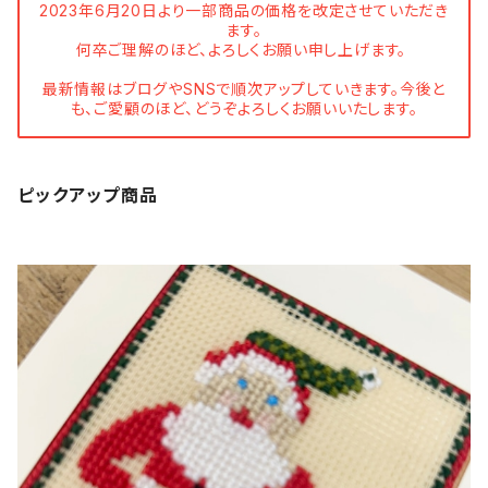
2023年6月20日より一部商品の価格を改定させていただき
ます。
何卒ご理解のほど、よろしくお願い申し上げます。
最新情報はブログやSNSで順次アップしていきます。今後と
も、ご愛顧のほど、どうぞよろしくお願いいたします。
ピックアップ商品