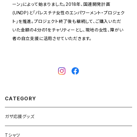
ーン」によって始まりました。2018年、国連開発計画
(UNDP)と「パレスチナ女性のエンパワーメント・プロジェク
ト」を推進。プロジェクト終了後も継続して、ご購入いただ
いた金額の4分の1をチャリティーとし、現地の女性、障がい
者の自立支援に活用させていただきます。
CATEGORY
ガザ応援グッズ
Tシャツ