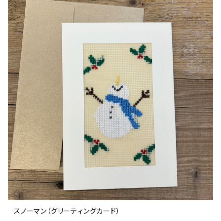
スノーマン（グリーティングカード）