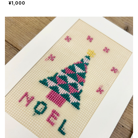
¥1,000