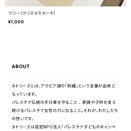
ツリー（クリスマスカード）
¥1,000
ABOUT
タトリーズとは、アラビア語の「刺繍」という言葉が由来と
なっています。
パレスチナ伝統の手仕事を守ること 、 家族や子供を支え
続けるパレスチナ女性の力になること。それが、わたしたち
の想いです。
タトリーズは認定NPO法人「パレスチナ子どものキャンペ