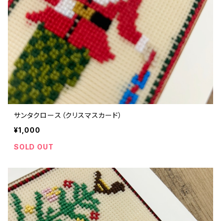
サンタクロース（クリスマスカード）
¥1,000
SOLD OUT