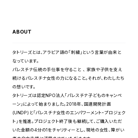
ABOUT
タトリーズとは、アラビア語の「刺繍」という言葉が由来と
なっています。
パレスチナ伝統の手仕事を守ること 、 家族や子供を支え
続けるパレスチナ女性の力になること。それが、わたしたち
の想いです。
タトリーズは認定NPO法人「パレスチナ子どものキャンペ
ーン」によって始まりました。2018年、国連開発計画
(UNDP)と「パレスチナ女性のエンパワーメント・プロジェク
ト」を推進。プロジェクト終了後も継続して、ご購入いただ
いた金額の4分の1をチャリティーとし、現地の女性、障がい