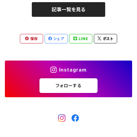
記事一覧を見る
保存
シェア
LINE
ポスト
Instagram
フォローする