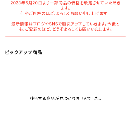
2023年6月20日より一部商品の価格を改定させていただき
ます。
何卒ご理解のほど、よろしくお願い申し上げます。
最新情報はブログやSNSで順次アップしていきます。今後と
も、ご愛顧のほど、どうぞよろしくお願いいたします。
ピックアップ商品
該当する商品が見つかりませんでした。