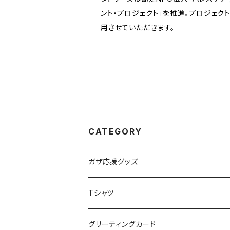
ント・プロジェクト」を推進。プロジェク
用させていただきます。
CATEGORY
ガザ応援グッズ
Tシャツ
グリーティングカード