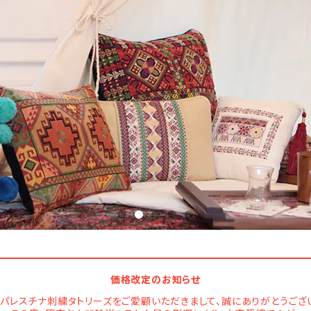
価格改定のお知らせ
パレスチナ刺繍タトリーズをご愛顧いただきまして、誠にありがとうござ