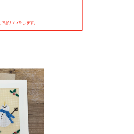
くお願いいたします。
ーティングカード）
,000