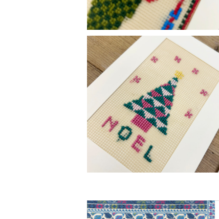
ツリー（クリスマスカード）
¥1,000