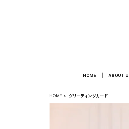
HOME
ABOUT U
HOME
グリーティングカード