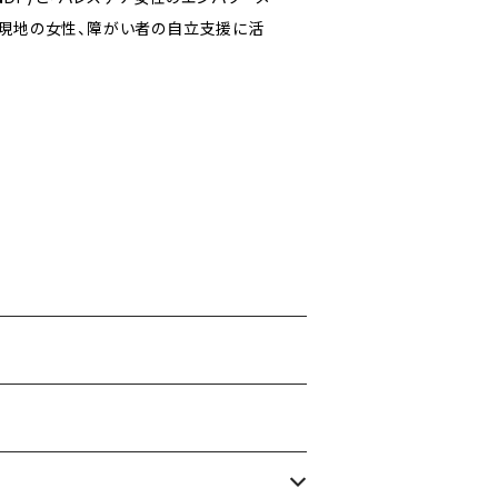
し、現地の女性、障がい者の自立支援に活